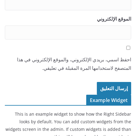
الموقع الإلكتروني
احفظ اسمي، بريدي الإلكتروني، والموقع الإلكتروني في هذا
المتصفح لاستخدامها المرة المقبلة في تعليقي.
Example Widget
This is an example widget to show how the Right Sidebar
looks by default. You can add custom widgets from the
widgets screen in the admin. If custom widgets is added than