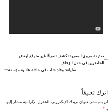
صديقة مروى المقربة تكشف تصرفًا غير متوقع لبعض
الحاضرين في حفل الزفاف
سليانة: وفاة شاب في حادثة عائلية مؤسفة
اترك تعليقاً
لن يتم نشر عنوان بريدك الإلكتروني.
الحقول الإلزامية مشار إليها
بـ
*