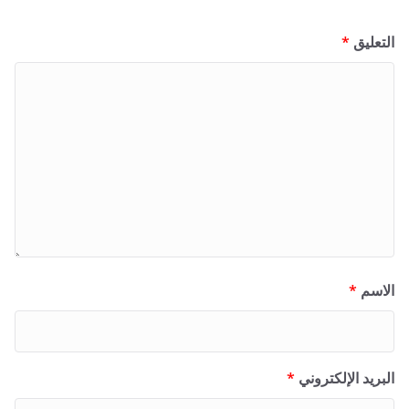
التعليق
*
الاسم
*
البريد الإلكتروني
*