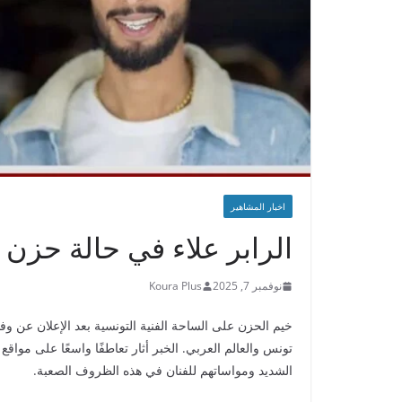
اخبار المشاهير
الرابر علاء في حالة حزن ب
نوفمبر 7, 2025
Koura Plus
خيم الحزن على الساحة الفنية التونسية بعد الإعلان عن وفا
تونس والعالم العربي. الخبر أثار تعاطفًا واسعًا على مواق
الشديد ومواساتهم للفنان في هذه الظروف الصعبة.