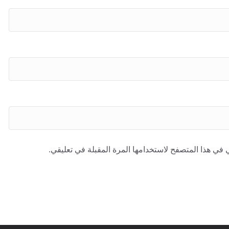
 في هذا المتصفح لاستخدامها المرة المقبلة في تعليقي.