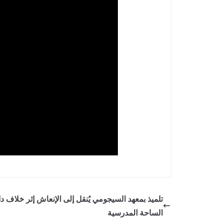
تلميذ بمعهد السيجومي يُنقل إلى الإنعاش إثر خلاف د
الساحة المدرسية