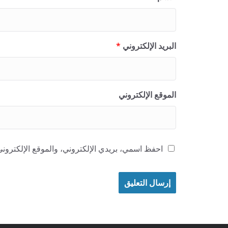
البريد الإلكتروني
*
الموقع الإلكتروني
احفظ اسمي، بريدي الإلكتروني، والموقع الإلكتروني