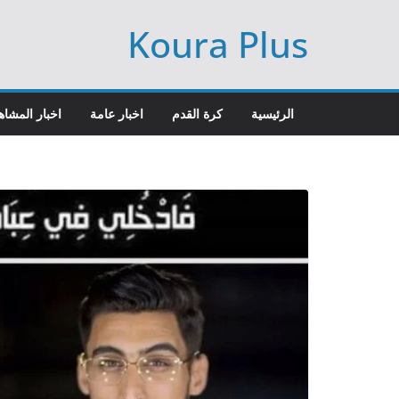
Ski
Koura Plus
t
conten
الرئيسية
كرة القدم
اخبار عامة
اخبار المشاه