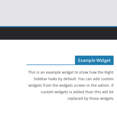
Example Widget
This is an example widget to show how the Right
Sidebar looks by default. You can add custom
widgets from the widgets screen in the admin. If
custom widgets is added than this will be
replaced by those widgets.