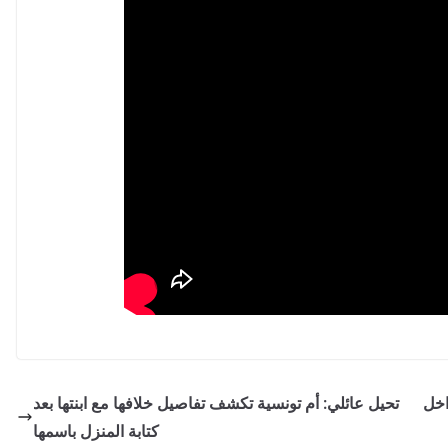
اخل
تحيل عائلي: أم تونسية تكشف تفاصيل خلافها مع ابنتها بعد
كتابة المنزل باسمها