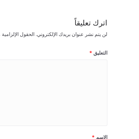
اترك تعليقاً
لن يتم نشر عنوان بريدك الإلكتروني.
الحقول الإلزامية م
التعليق
*
الاسم
*