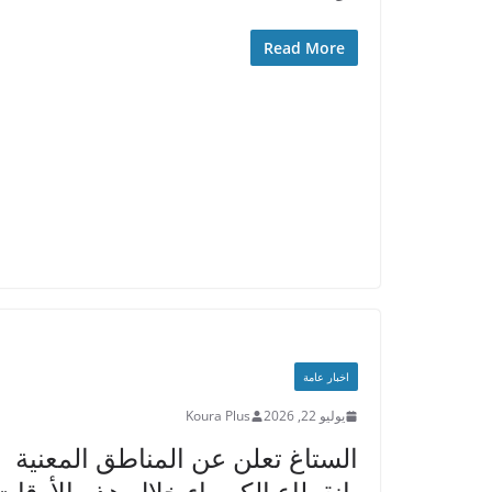
Read More
اخبار عامة
يوليو 22, 2026
Koura Plus
الستاغ تعلن عن المناطق المعنية
بانقطاع الكهرباء خلال هذه الأوقات