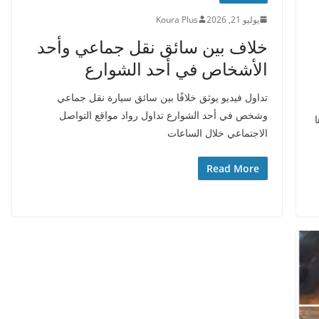
يوليو 21, 2026
Koura Plus
خلاف بين سائق نقل جماعي وأحد
الأشخاص في أحد الشوارع
تداول فيديو يوثق خلافًا بين سائق سيارة نقل جماعي
وشخص في أحد الشوارع تداول رواد مواقع التواصل
الاجتماعي خلال الساعات
Read More