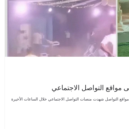
مواقع التواصل الاجتماعي
لى مواقع التواصل شهدت منصات التواصل الاجتماعي خلال الساعات الأخيرة