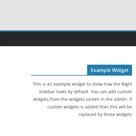
Example Widget
This is an example widget to show how the Right
Sidebar looks by default. You can add custom
widgets from the widgets screen in the admin. If
custom widgets is added than this will be
replaced by those widgets.