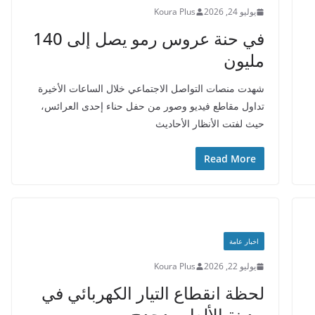
يوليو 24, 2026
Koura Plus
في حنة عروس رمو يصل إلى 140
مليون
شهدت منصات التواصل الاجتماعي خلال الساعات الأخيرة
تداول مقاطع فيديو وصور من حفل حناء إحدى العرائس،
حيث لفتت الأنظار الأحاديث
Read More
اخبار عامة
يوليو 22, 2026
Koura Plus
لحظة انقطاع التيار الكهربائي في
مدينة الألعاب دحدح