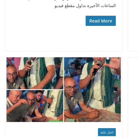
الساعات الأخيرة تداول مقطع فيديو
Read More
اخبار عامة