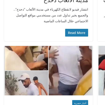
انتشار فيديو لانقطاع الكهرباء في مدينة الألعاب “دحدح”..
والجميع بخير تداول عدد من مستخدمي مواقع التواصل
الاجتماعي خلال الساعات الماضية
Read More
أخبار حصرية